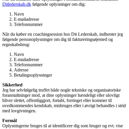
Ditlederskab.dk
følgende oplysninger om dig:
Navn
E-mailadresse
Telefonnummer
Når du køber en coachingsession hos Dit Lederskab, indhenter jeg
følgende personoplysninger om dig til faktureringsøjemed og
regnskabsbrug:
Navn
E-mailadresse
Telefonnummer
Adresse
Betalingsoplysninger
Sikkerhed
Jeg har selvfølgelig truffet både nogle tekniske og organisatoriske
foranstaltninger mod, at dine oplysninger hændeligt eller ulovligt
bliver slettet, offentliggjort, fortabt, forringet eller kommer til
uvedkommendes kendskab, misbruges eller i øvrigt behandles i strid
med lovgivningen.
Formål
Oplysningerne bruges til at identificere dig som bruger og evt. vise