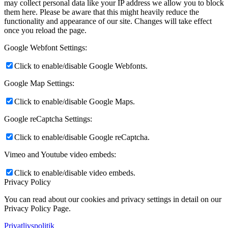
may collect personal data like your IP address we allow you to block
them here. Please be aware that this might heavily reduce the
functionality and appearance of our site. Changes will take effect
once you reload the page.
Google Webfont Settings:
Click to enable/disable Google Webfonts.
Google Map Settings:
Click to enable/disable Google Maps.
Google reCaptcha Settings:
Click to enable/disable Google reCaptcha.
Vimeo and Youtube video embeds:
Click to enable/disable video embeds.
Privacy Policy
You can read about our cookies and privacy settings in detail on our
Privacy Policy Page.
Privatlivspolitik