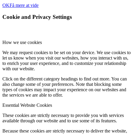
OK
Få mere at vide
Cookie and Privacy Settings
How we use cookies
We may request cookies to be set on your device. We use cookies to
let us know when you visit our websites, how you interact with us,
to enrich your user experience, and to customize your relationship
with our website.
Click on the different category headings to find out more. You can
also change some of your preferences. Note that blocking some
types of cookies may impact your experience on our websites and
the services we are able to offer.
Essential Website Cookies
These cookies are strictly necessary to provide you with services
available through our website and to use some of its features.
Because these cookies are strictly necessary to deliver the website,