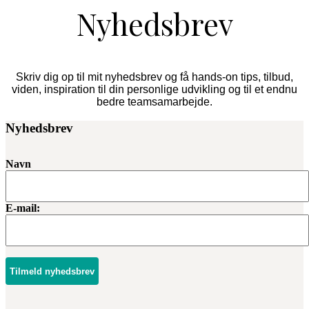
Nyhedsbrev
Skriv dig op til mit nyhedsbrev og få hands-on tips, tilbud,
viden, inspiration til din personlige udvikling og til et endnu
bedre teamsamarbejde.
Nyhedsbrev
Navn
E-mail:
Tilmeld nyhedsbrev