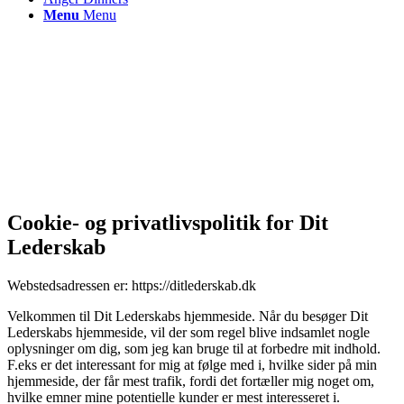
Menu
Menu
Cookie- og privatlivspolitik for Dit
Lederskab
Webstedsadressen er: https://ditlederskab.dk
Velkommen til Dit Lederskabs hjemmeside. Når du besøger Dit
Lederskabs hjemmeside, vil der som regel blive indsamlet nogle
oplysninger om dig, som jeg kan bruge til at forbedre mit indhold.
F.eks er det interessant for mig at følge med i, hvilke sider på min
hjemmeside, der får mest trafik, fordi det fortæller mig noget om,
hvilke emner mine potentielle kunder er mest interesseret i.