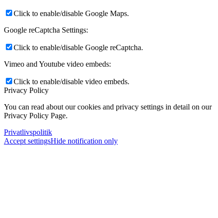
Click to enable/disable Google Maps.
Google reCaptcha Settings:
Click to enable/disable Google reCaptcha.
Vimeo and Youtube video embeds:
Click to enable/disable video embeds.
Privacy Policy
You can read about our cookies and privacy settings in detail on our
Privacy Policy Page.
Privatlivspolitik
Accept settings
Hide notification only