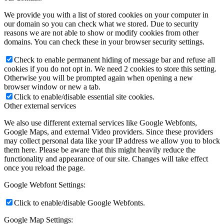
We provide you with a list of stored cookies on your computer in
our domain so you can check what we stored. Due to security
reasons we are not able to show or modify cookies from other
domains. You can check these in your browser security settings.
Check to enable permanent hiding of message bar and refuse all
cookies if you do not opt in. We need 2 cookies to store this setting.
Otherwise you will be prompted again when opening a new
browser window or new a tab.
Click to enable/disable essential site cookies.
Other external services
We also use different external services like Google Webfonts,
Google Maps, and external Video providers. Since these providers
may collect personal data like your IP address we allow you to block
them here. Please be aware that this might heavily reduce the
functionality and appearance of our site. Changes will take effect
once you reload the page.
Google Webfont Settings:
Click to enable/disable Google Webfonts.
Google Map Settings: